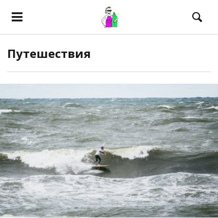
Путешествия
ПОСМОТРЕТЬ