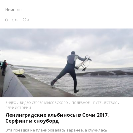
Немного...
0
0
ПОСМОТРЕТЬ
ВИДЕО
ВИДЕО СЕРГЕЯ МЫСОВСКОГО
ПОЛЕЗНОЕ
ПУТЕШЕСТВИЯ
СЕРФ ИСТОРИИ
Ленинградские альбиносы в Сочи 2017.
Серфинг и сноуборд
Эта поездка не планировалась заранее, а случилась