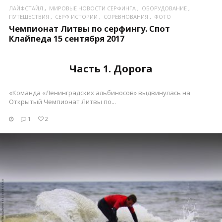
ЛАЙФСТАЙЛ
МИРОВЫЕ НОВОСТИ СЕРФИНГА
ОБОРУДОВАНИЕ
ПУТЕШЕСТВИЯ
СЕРФ ИСТОРИИ
СОРЕВНОВАНИЯ
ФОТО
Чемпионат Литвы по серфингу. Спот
Клайпеда 15 сентября 2017
Часть 1. Дорога
«Команда «Ленинградских альбиносов» выдвинулась на
Открытый Чемпионат Литвы по...
1
2
ПОСМОТРЕТЬ