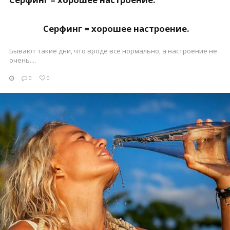
Серфинг = хорошее настроение.
Бывают такие дни, что вроде всё нормально, а настроение не
очень....
0
0