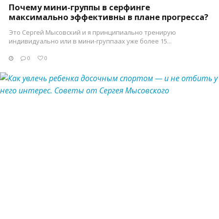
Почему мини-группы в серфинге
максимально эффективны в плане прогресса?
Это Сергей Мысовский и я принципиально тренирую
индивидуально или в мини-группаах уже более 15...
0
0
ПОСМОТРЕТЬ