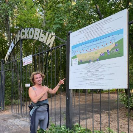
ПОСМОТРЕТЬ