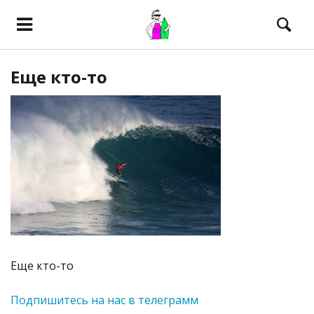
Еще кто-то
Еще кто-то
Подпишитесь на нас в телеграмм