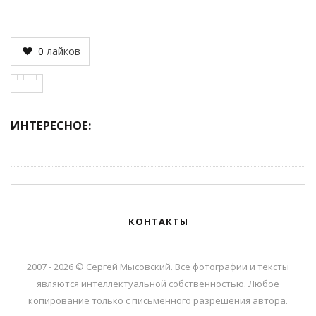
0
лайков
ИНТЕРЕСНОЕ:
КОНТАКТЫ
2007 - 2026 © Сергей Мысовский. Все фотографии и тексты
являются интеллектуальной собственностью. Любое
копирование только с письменного разрешения автора.