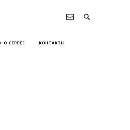
О СЕРГЕЕ
КОНТАКТЫ