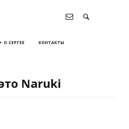
О СЕРГЕЕ
КОНТАКТЫ
это Naruki