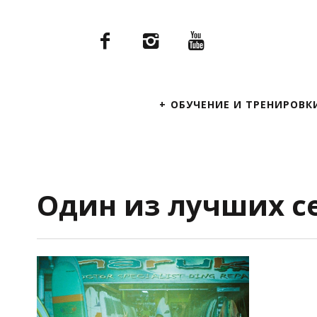
Primary
ОБУЧЕНИЕ И ТРЕНИРОВК
Navigation
Один из лучших с