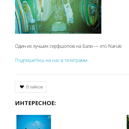
Один из лучших серфшопов на Бали — это Naruki
Подпишитесь на нас в телеграмм
0
лайков
ИНТЕРЕСНОЕ: