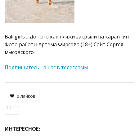
Bali girls… До того как пляжи закрыли на карантин.
Фото работы Артёма Фирсова (18+) Сайт Сергея
мысовского
Подпишитесь на нас в телеграмм
0
лайков
ИНТЕРЕСНОЕ: