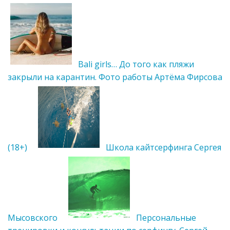
Bali girls… До того как пляжи
закрыли на карантин. Фото работы Артёма Фирсова
(18+)
Школа кайтсерфинга Сергея
Мысовского
Персональные