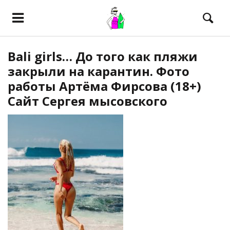
Bali girls… До того как пляжи
закрыли на карантин. Фото
работы Артёма Фирсова (18+)
Сайт Сергея мысовского