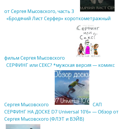
от Сергея Мысовского, часть 3
«Бродячий Лист Серфер» короткометражный
фильм Сергея Мысовского
СЕРФИНГ или СЕКС? *мужская версия — комикс
Сергея Мысовского
САП
СЕРФИНГ НА ДОСКЕ D7 Universal 10’6» — Обзор от
Сергея Мысовского (ФЛЭТ и ВЭЙВ)