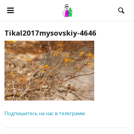
Tikal2017mysovskiy-4646
Подпишитесь на нас в телеграмм