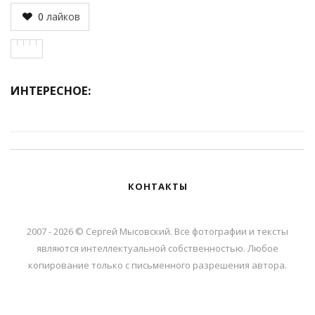
0
лайков
ИНТЕРЕСНОЕ:
КОНТАКТЫ
2007 - 2026 © Сергей Мысовский. Все фотографии и тексты
являются интеллектуальной собственностью. Любое
копирование только с письменного разрешения автора.