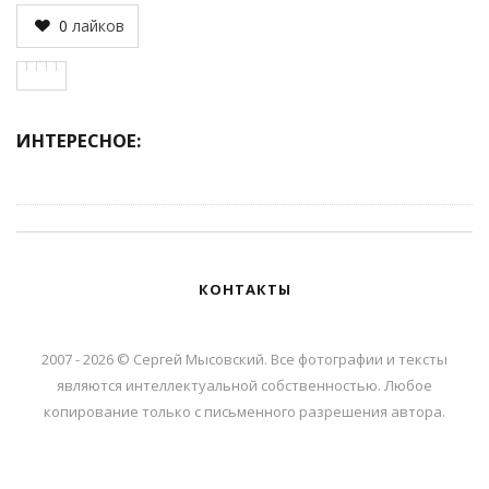
0
лайков
ИНТЕРЕСНОЕ:
КОНТАКТЫ
2007 - 2026 © Сергей Мысовский. Все фотографии и тексты
являются интеллектуальной собственностью. Любое
копирование только с письменного разрешения автора.