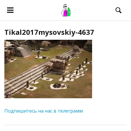
Tikal2017mysovskiy-4637
Подпишитесь на нас в телеграмм