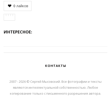
0
лайков
ИНТЕРЕСНОЕ:
КОНТАКТЫ
2007 - 2026 © Сергей Мысовский. Все фотографии и тексты
являются интеллектуальной собственностью. Любое
копирование только с письменного разрешения автора.