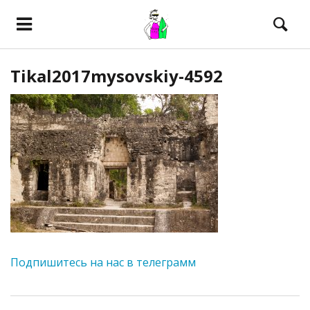
Tikal2017mysovskiy-4592
Подпишитесь на нас в телеграмм