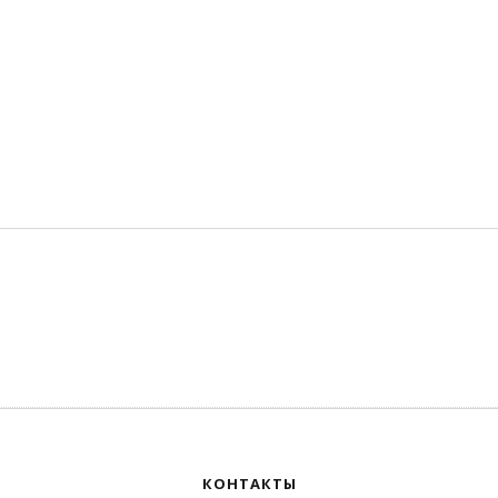
КОНТАКТЫ