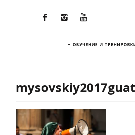
Primary
ОБУЧЕНИЕ И ТРЕНИРОВК
Navigation
mysovskiy2017guat