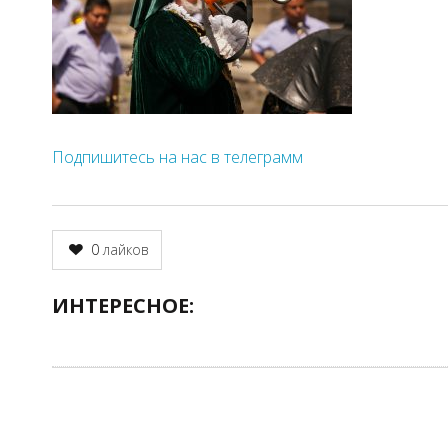
Подпишитесь на нас в телеграмм
0
лайков
ИНТЕРЕСНОЕ: