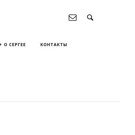
О СЕРГЕЕ
КОНТАКТЫ