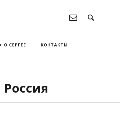
О СЕРГЕЕ
КОНТАКТЫ
 Россия