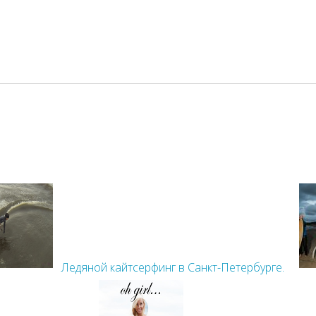
Ледяной кайтсерфинг в Санкт-Петербурге.