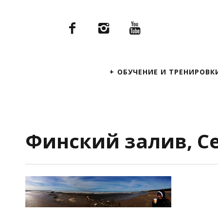
Primary
ОБУЧЕНИЕ И ТРЕНИРОВК
Navigation
Финский залив, Се