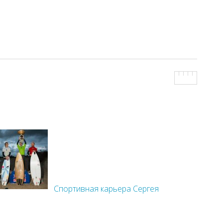
Спортивная карьера Сергея