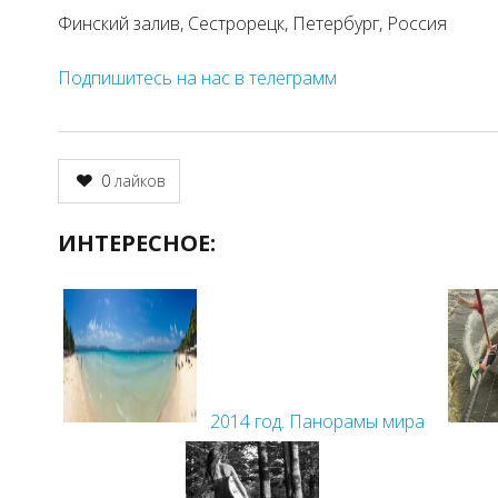
Финский залив, Сестрорецк, Петербург, Россия
Подпишитесь на нас в телеграмм
0
лайков
ИНТЕРЕСНОЕ:
2014 год. Панорамы мира