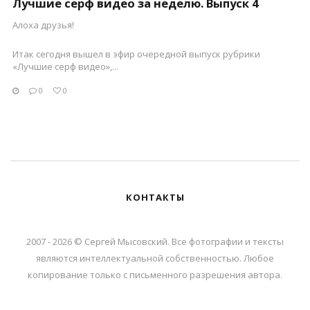
Лучшие серф видео за неделю. Выпуск 4
Алоха друзья!
Итак сегодня вышел в эфир очередной выпуск рубрики
«Лучшие серф видео»,...
0
0
КОНТАКТЫ
2007 - 2026 © Сергей Мысовский. Все фотографии и тексты
являются интеллектуальной собственностью. Любое
копирование только с письменного разрешения автора.