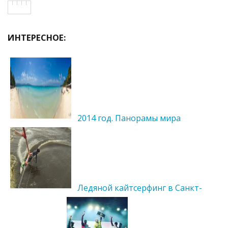
ИНТЕРЕСНОЕ:
2014 год. Панорамы мира
Ледяной кайтсерфинг в Санкт-