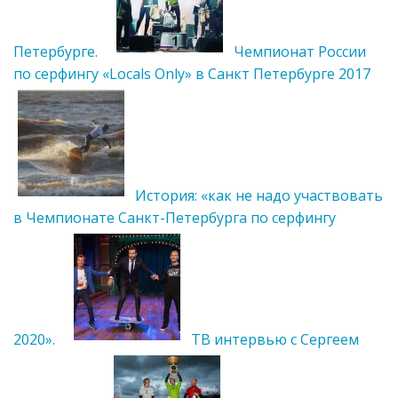
Петербурге.
Чемпионат России
по серфингу «Locals Only» в Санкт Петербурге 2017
История: «как не надо участвовать
в Чемпионате Санкт-Петербурга по серфингу
2020».
ТВ интервью с Сергеем