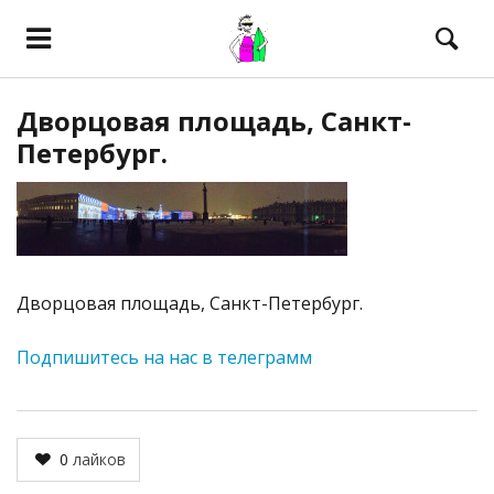
Дворцовая площадь, Санкт-
Петербург.
Дворцовая площадь, Санкт-Петербург.
Подпишитесь на нас в телеграмм
0
лайков